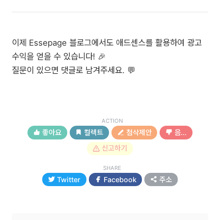
이제 Essepage 블로그에서도 애드센스를 활용하여 광고
수익을 얻을 수 있습니다! 🎉
질문이 있으면 댓글로 남겨주세요. 💬
ACTION
좋아요
컬렉트
첨삭제안
음…
신고하기
SHARE
Twitter
Facebook
주소