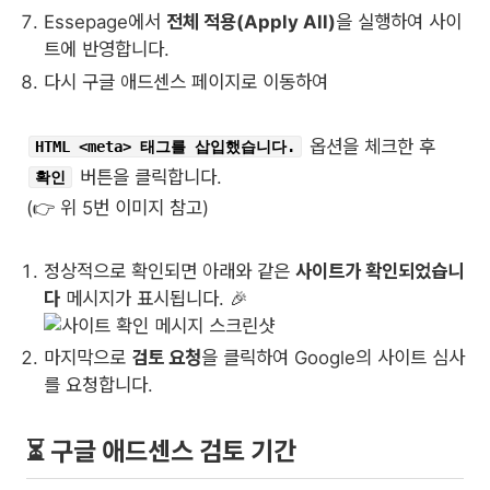
Essepage에서
전체 적용(Apply All)
을 실행하여 사이
트에 반영합니다.
다시 구글 애드센스 페이지로 이동하여
옵션을 체크한 후
HTML <meta> 태그를 삽입했습니다.
버튼을 클릭합니다.
확인
(👉 위 5번 이미지 참고)
정상적으로 확인되면 아래와 같은
사이트가 확인되었습니
다
메시지가 표시됩니다. 🎉
마지막으로
검토 요청
을 클릭하여 Google의 사이트 심사
를 요청합니다.
⏳ 구글 애드센스 검토 기간