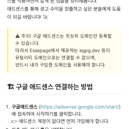
스를 적용하면서 알게 된 점들을 정리해봅니다.
애드센스를 통해 광고 수익을 창출하고 싶은 분들에게 도움
이 되길 바랍니다! 🚀
⚠️ 주의! 구글 애드센스는 최상위 도메인만 등록할
수 있습니다.
따라서 Essepage에서 제공하는 egpg.dev 등의
유틸리티 도메인으로는 연결할 수 없으며,
반드시 내가 구입한 도메인을 사용해야 합니다.
🏗️ 구글 애드센스 연결하는 방법
구글애드센스
(
https://adsense.google.com/start/
)
에 접속하여 시작하기를 클릭합니다.
👉 애드센스 계정이 없다면 먼저 가입해야 합니다.