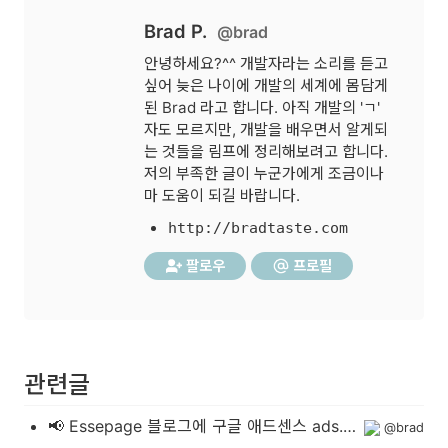
Brad P.
@brad
안녕하세요?^^ 개발자라는 소리를 듣고
싶어 늦은 나이에 개발의 세계에 몸담게
된 Brad 라고 합니다. 아직 개발의 'ㄱ'
자도 모르지만, 개발을 배우면서 알게되
는 것들을 림프에 정리해보려고 합니다.
저의 부족한 글이 누군가에게 조금이나
마 도움이 되길 바랍니다.
http://bradtaste.com
팔로우
프로필
관련글
📢 Essepage 블로그에 구글 애드센스 ads.txt 추가하기
@brad