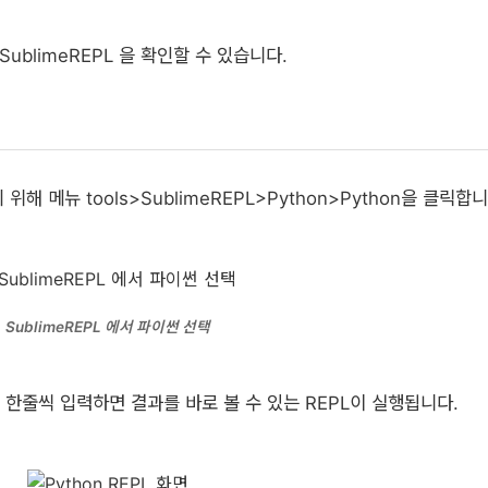
ublimeREPL 을 확인할 수 있습니다.
기 위해 메뉴
tools
>
SublimeREPL
>
Python
>
Python
을 클릭합니
SublimeREPL 에서 파이썬 선택
한줄씩 입력하면 결과를 바로 볼 수 있는 REPL이 실행됩니다.