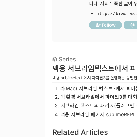
니다. 저의 부족한 글이
http://bradtas
Follow
Series
맥용 서브라임텍스트에서 파
맥용 sublimetext 에서 파이썬3를 실행하는 
1.
맥(Mac) 서브라임 텍스트3에서 파이썬
2.
맥 환경 서브라임에서 파이썬3를 대화형
3.
서브라임 텍스트의 패키지(플러그인)를 설
4.
맥용 서브라임 패키지 sublimeRE
Related Articles