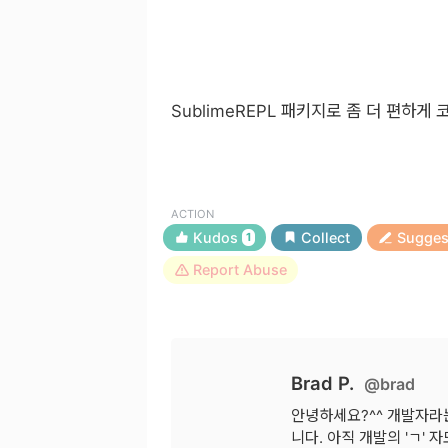
SublimeREPL 패키지로 좀 더 편하게 
ACTION
Kudos
Collect
Sugges
1
Report Abuse
Brad P.
@brad
안녕하세요?^^ 개발자라는
니다. 아직 개발의 'ㄱ'