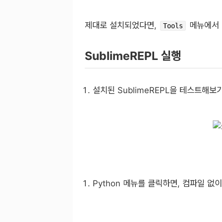
제대로 설치되었다면,
메뉴에서 S
Tools
SublimeREPL 실행
설치된 SublimeREPL을 테스트해보
Python
메뉴를 클릭하면, 컴파일 없이 