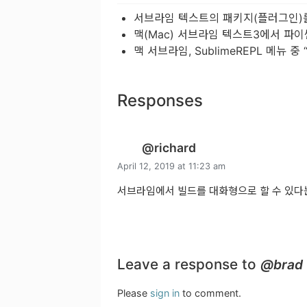
서브라임 텍스트의 패키지(플러그인)를 설
맥(Mac) 서브라임 텍스트3에서 파이썬
맥 서브라임, SublimeREPL 메뉴 중 “
Responses
@richard
April 12, 2019 at 11:23 am
서브라임에서 빌드를 대화형으로 할 수 있다
Leave a response to
@brad
Please
sign in
to comment.