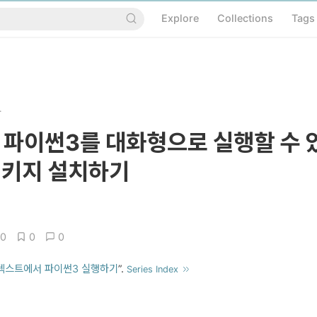
Explore
Collections
Tags
.
 파이썬3를 대화형으로 실행할 수 
 패키지 설치하기
0
0
0
텍스트에서 파이썬3 실행하기
”.
Series Index