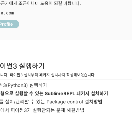
 누군가에게 조금이나마 도움이 되길 바랍니다.
te.com
Profile
이썬3 실행하기
방법입니다. 파이썬3 설치부터 패키지 설치까지 작성해보았습니다.
3(Python3) 실행하기
으로 실행할 수 있는 SublimeREPL 패키지 설치하기
치/관리할 수 있는 Package control 설치방법
PL 에서 파이썬3가 실행안되는 문제 해결방법