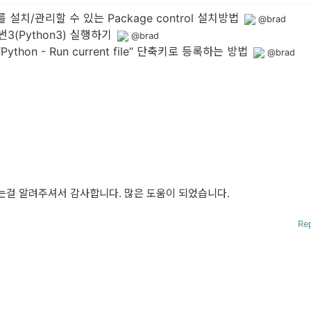
치/관리할 수 있는 Package control 설치방법
@brad
3(Python3) 실행하기
@brad
Python - Run current file” 단축키로 등록하는 방법
@brad
는걸 알려주셔서 감사합니다. 많은 도움이 되었습니다.
Re