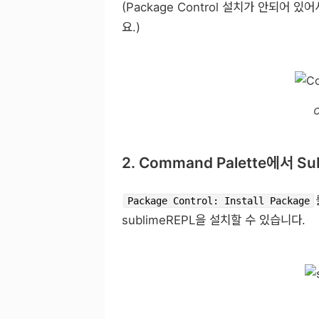
(Package Control 설치가 안되어
요.)
C
2. Command Palette에서 S
Package Control: Install Package
sublimeREPL을 설치할 수 있습니다.