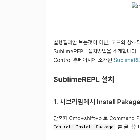
실행결과만 보는것이 아닌, 코드와 상호
SublimeREPL 설치방법을 소개합니다. 
Control 홈페이지에 소개된
SublimeR
SublimeREPL 설치
1. 서브라임에서 Install Pakag
단축키 Cmd+shift+p 로 Command P
를 클릭합
Control: Install Package