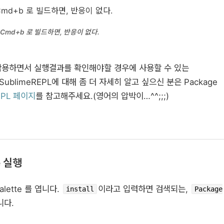
Cmd+b 로 빌드하면, 반응이 없다.
작용하면서 실행결과를 확인해야할 경우에 사용할 수 있는
SublimeREPL에 대해 좀 더 자세히 알고 싶으신 분은 Package
EPL 페이지
를 참고해주세요.(영어의 압박이…^^;;;)
e 실행
alette 를 엽니다.
이라고 입력하면 검색되는,
install
Package
니다.