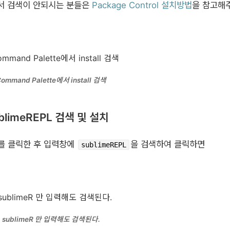
 있어서 검색이 안되시는 분들은
Package Control 설치방법
을 참고해
ommand Palette에서 install 검색
ublimeREPL 검색 및 설치
를 클릭한 후 입력창에
을 검색하여 클릭하면
sublimeREPL
sublimeR 만 입력해도 검색된다.